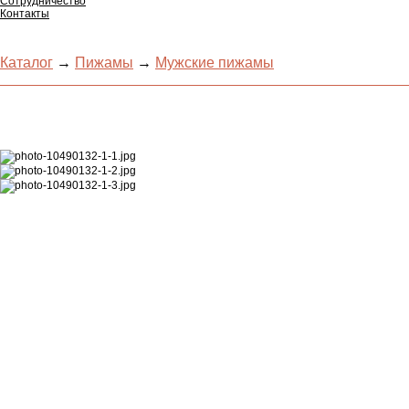
Сотрудничество
Контакты
Каталог
→
Пижамы
→
Мужские пижамы