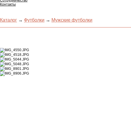
Сотрудничество
Контакты
Каталог
→
Футболки
→
Мужские футболки