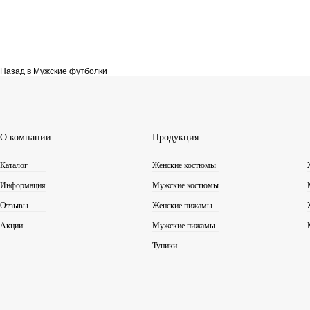
Назад в
Мужские футболки
О компании:
Продукция:
Каталог
Женские костюмы
Информация
Мужские костюмы
Отзывы
Женские пижамы
Акции
Мужские пижамы
Туники