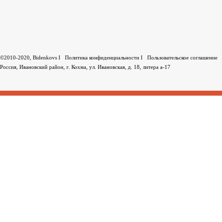
©2010-2020, Bidenkovs I
Политика конфиденциальности
I
Пользовательское соглашение
Россия, Ивановский район, г. Кохма, ул. Ивановская, д. 18, литера а-17