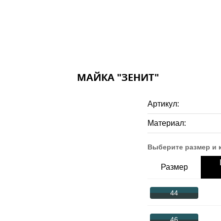
МАЙКА "ЗЕНИТ"
Артикул:
Материал:
Выберите размер и 
Размер
44
46