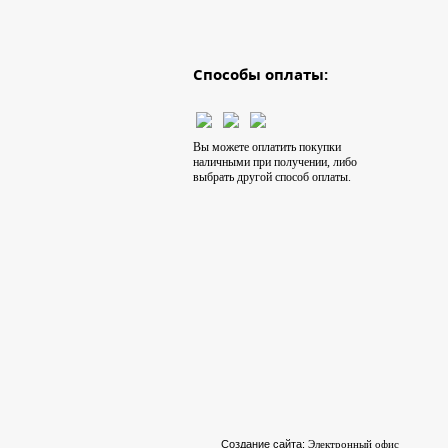
Способы оплаты:
Вы можете оплатить покупки
наличными при получении, либо
выбрать другой способ оплаты.
Создание сайта:
Электронный офис