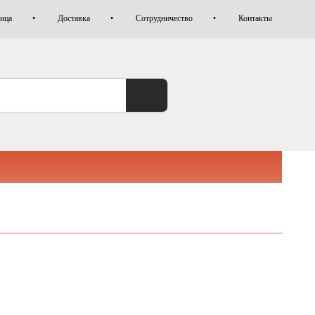
лица
Доставка
Сотрудничество
Контакты