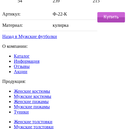
54
239
215
Артикул:
Ф-22-К
Купить
Материал:
кулирка
Назад в
Мужские футболки
О компании:
Каталог
Информация
Отзывы
Акции
Продукция:
Женские костюмы
Мужские костюмы
Женские пижамы
Мужские пижамы
Туники
Женские толстовки
Мужские толстовки