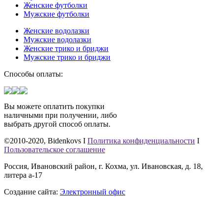
Женские футболки
Мужские футболки
Женские водолазки
Мужские водолазки
Женские трико и бриджи
Мужские трико и бриджи
Способы оплаты:
Вы можете оплатить покупки
наличными при получении, либо
выбрать другой способ оплаты.
©2010-2020, Bidenkovs I
Политика конфиденциальности
I
Пользовательское соглашение
Россия, Ивановский район, г. Кохма, ул. Ивановская, д. 18,
литера а-17
Создание сайта:
Электронный офис